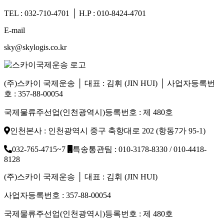
TEL : 032-710-4701 │ H.P : 010-8424-4701
E-mail
sky@skylogis.co.kr
(주)스카이 국제운송 │ 대표 : 김휘 (JIN HUI) │ 사업자등록번
호 : 357-88-00054
국제물류주선업(인천광역시)등록번호 : 제 480호
인천본사 : 인천광역시 중구 축항대로 202 (항동7가 95-1)
032-765-4715~7
특송통관팀 : 010-3178-8330 / 010-4418-
8128
(주)스카이 국제운송 │ 대표 : 김휘 (JIN HUI)
사업자등록번호 : 357-88-00054
국제물류주선업(인천광역시)등록번호 : 제 480호