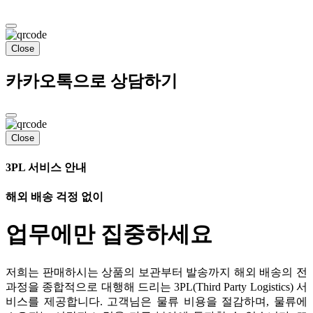
Close
카카오톡으로 상담하기
Close
3PL 서비스 안내
해외 배송 걱정 없이
업무에만 집중하세요
저희는 판매하시는 상품의 보관부터 발송까지 해외 배송의 전
과정을 종합적으로 대행해 드리는 3PL(Third Party Logistics) 서
비스를 제공합니다. 고객님은 물류 비용을 절감하며, 물류에