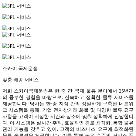
스카이 국제운송
맞춤 배송 서비스
저희 스카이국제운송은 한·중 간 국제 물류 분야에서 25년간
의 풍부한 경험을 바탕으로, 신속하고 정확한 물류 서비스를
제공합니다. 당사는 한·중 지점 간의 정밀하게 구축된 네트워
크 시스템을 통해, 기업 전자상거래 화물 및 다양한 물류 요구
사항을 고객이 지정한 시간과 장소에 맞춰 정확하게 전달합니
다. 이 시스템은 실시간 추적, 효율적인 경로 최적화, 통합 물류
관리 기능을 갖추고 있어, 고객의 비즈니스 요구에 최적화된
물류 솔루션을 제공합니다. 이를 통해 높은 수준의 서비스 품