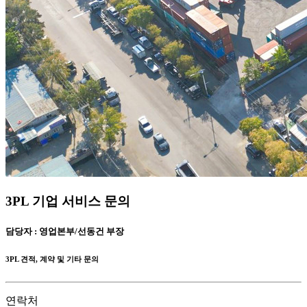
3PL 기업 서비스 문의
담당자 : 영업본부/선동건 부장
3PL 견적, 계약 및 기타 문의
연락처