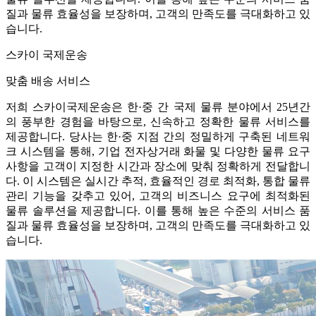
질과 물류 효율성을 보장하며, 고객의 만족도를 극대화하고 있
습니다.
스카이 국제운송
맞춤 배송 서비스
저희 스카이국제운송은 한·중 간 국제 물류 분야에서 25년간
의 풍부한 경험을 바탕으로, 신속하고 정확한 물류 서비스를
제공합니다. 당사는 한·중 지점 간의 정밀하게 구축된 네트워
크 시스템을 통해, 기업 전자상거래 화물 및 다양한 물류 요구
사항을 고객이 지정한 시간과 장소에 맞춰 정확하게 전달합니
다. 이 시스템은 실시간 추적, 효율적인 경로 최적화, 통합 물류
관리 기능을 갖추고 있어, 고객의 비즈니스 요구에 최적화된
물류 솔루션을 제공합니다. 이를 통해 높은 수준의 서비스 품
질과 물류 효율성을 보장하며, 고객의 만족도를 극대화하고 있
습니다.