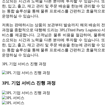
소요되는 시간과 노력을 다른 분야에 투자할 수 있습니다. 또
한, 입고, 출고, 재고 관리 및 주문 배송을 한눈에 관리할 수 있
는 통합 솔루션을 통해 물류 프로세스를 간편하고 효율적으로
운영하실 수 있습니다.
저희는 판매하시는 상품의 보관부터 발송까지 해외 배송의 전
과정을 종합적으로 대행해 드리는 3PL(Third Party Logistics) 서
비스를 제공합니다. 고객님은 물류 비용을 절감하며, 물류에
소요되는 시간과 노력을 다른 분야에 투자할 수 있습니다. 또
한, 입고, 출고, 재고 관리 및 주문 배송을 한눈에 관리할 수 있
는 통합 솔루션을 통해 물류 프로세스를 간편하고 효율적으로
운영하실 수 있습니다.
3PL 기업 서비스 진행 과정
3PL 기업 서비스 진행 과정